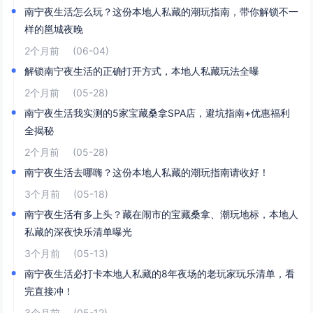
南宁夜生活怎么玩？这份本地人私藏的潮玩指南，带你解锁不一
样的邕城夜晚
2个月前
(06-04)
解锁南宁夜生活的正确打开方式，本地人私藏玩法全曝
2个月前
(05-28)
南宁夜生活我实测的5家宝藏桑拿SPA店，避坑指南+优惠福利
全揭秘
2个月前
(05-28)
南宁夜生活去哪嗨？这份本地人私藏的潮玩指南请收好！
3个月前
(05-18)
南宁夜生活有多上头？藏在闹市的宝藏桑拿、潮玩地标，本地人
私藏的深夜快乐清单曝光
3个月前
(05-13)
南宁夜生活必打卡本地人私藏的8年夜场的老玩家玩乐清单，看
完直接冲！
3个月前
(05-12)