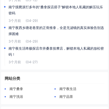
南宁摸爬滚打多年的“桑拿探店搭子”解锁本地人私藏的解压玩乐
密码
3个月前
(04-29)
南宁夜西乡塘老巷里的正骨推拿，全是无滤镜的真实体验告别选
择困难
3个月前
(04-29)
南宁夜生活终极探店市井桑拿按摩店，解锁本地人私藏的放松密
码！
3个月前
(04-27)
网站分类
南宁桑拿
南宁夜生活
南宁洗浴
南宁品茶