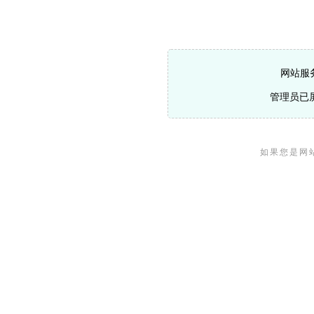
网站服
管理员已
如果您是网