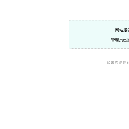
网站服
管理员已
如果您是网