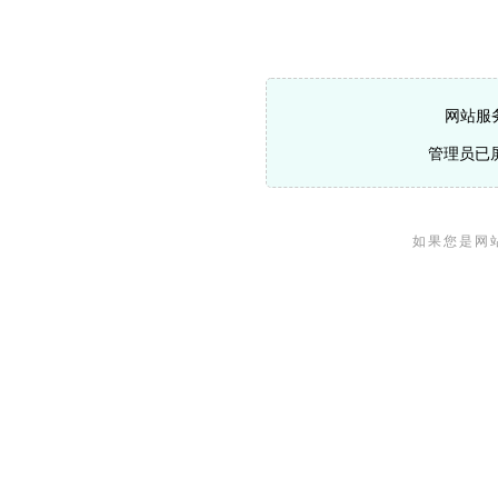
网站服
管理员已
如果您是网