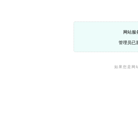
网站服
管理员已
如果您是网