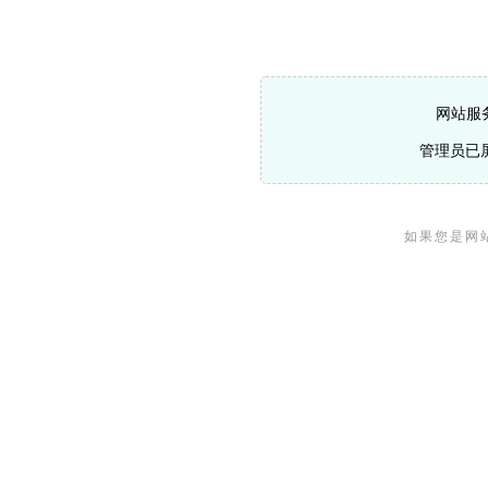
网站服
管理员已
如果您是网